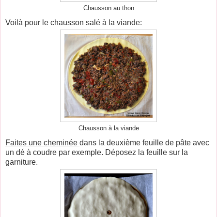
Chausson au thon
Voilà pour le chausson salé à la viande:
Chausson à la viande
Faites une cheminée
dans la deuxième feuille de pâte avec
un dé à coudre par exemple. Déposez la feuille sur la
garniture.