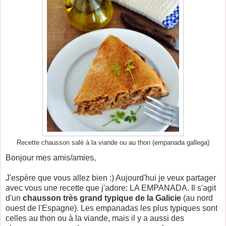
Recette chausson salé à la viande ou au thon (empanada gallega)
Bonjour mes amis/amies,
J'espère que vous allez bien :) Aujourd'hui je veux partager
avec vous une recette que j'adore: LA EMPANADA. Il s'agit
d'un
chausson très grand typique de la Galicie
(au nord
ouest de l'Espagne). Les empanadas les plus typiques sont
celles au thon ou à la viande, mais il y a aussi des