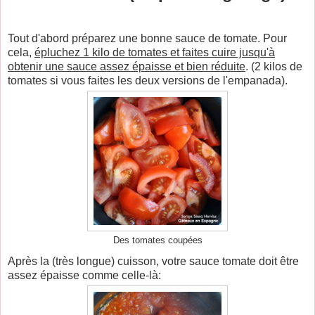
Tout d'abord préparez une bonne sauce de tomate. Pour
cela,
épluchez 1 kilo de tomates et faites cuire jusqu'à
obtenir une sauce assez épaisse et bien réduite
. (2 kilos de
tomates si vous faites les deux versions de l'empanada).
Des tomates coupées
Après la (très longue) cuisson, votre sauce tomate doit être
assez épaisse comme celle-là: