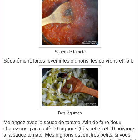
Sauce de tomate
Séparément, faites revenir les oignons, les poivrons et l'ail.
Des légumes
Mélangez avec la sauce de tomate. Afin de faire deux
chaussons, j'ai ajoutè 10 oignons (très petits) et 10 poivrons
à la sauce tomate. Mes oignons étaient très petits, si vous