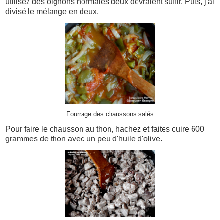
utilisez des oignons normales deux devraient suffir. Puis, j'ai
divisé le mélange en deux.
Fourrage des chaussons salés
Pour faire le chausson au thon, hachez et faites cuire 600
grammes de thon avec un peu d'huile d'olive.