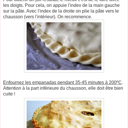
les doigts. Pour cela, on appuie l'index de la main gauche
sur la pâte. Avec l'index de la droite on plie la pâte vers le
chausson (vers l'intérieur). On recommence.
Enfournez les empanadas pendant 35-45 minutes à 200ºC
.
Attention à la part inférieure du chausson, elle doit être bien
cuite !