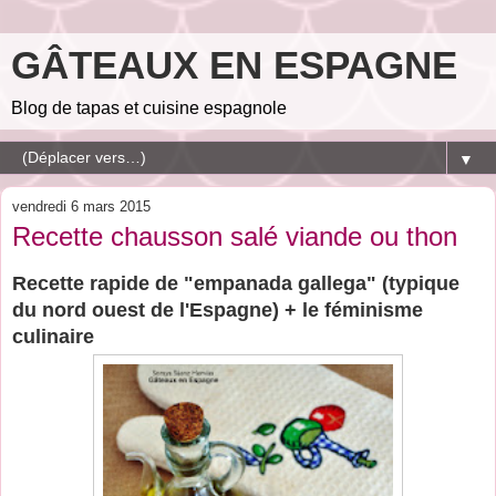
GÂTEAUX EN ESPAGNE
Blog de tapas et cuisine espagnole
▼
vendredi 6 mars 2015
Recette chausson salé viande ou thon
Recette rapide de
"empanada gallega" (typique
du nord ouest de l'Espagne) + le féminisme
culinaire