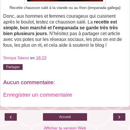
Recette chausson salé à la viande ou au thon (empanada gallega)
Donc, aux hommes et femmes courageux qui cuisinent
après le boulot, testez ce chausson salé. La
recette est
simple, bon marché et l'empanada se garde très très
bien plusieurs jours
. N'hésitez pas à partager cet article
avec vos potes sur les réseaux sociaux, les plus on est de
fous, les plus on rit, et cela aide à soutenir le blog !
Soraya Sáenz
en
18:23
Partager
Aucun commentaire:
Enregistrer un commentaire
‹
›
Accueil
Afficher la version Web