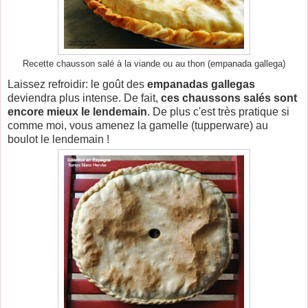
Recette chausson salé à la viande ou au thon (empanada gallega)
Laissez refroidir: le goût des
empanadas gallegas
deviendra plus intense. De fait,
ces chaussons salés sont
encore mieux le lendemain
. De plus c'est très pratique si
comme moi, vous amenez la gamelle (tupperware) au
boulot le lendemain !