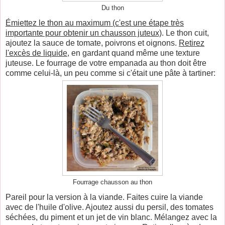
Du thon
Émiettez le thon au maximum (c'est une étape très
importante pour obtenir un chausson juteux)
. Le thon cuit,
ajoutez la sauce de tomate, poivrons et oignons.
Retirez
l'excès de liquide
, en gardant quand même une texture
juteuse. Le fourrage de votre empanada au thon doit être
comme celui-là, un peu comme si c'était une pâte à tartiner:
Fourrage chausson au thon
Pareil pour la version à la viande. Faites cuire la viande
avec de l'huile d'olive. Ajoutez aussi du persil, des tomates
séchées, du piment et un jet de vin blanc. Mélangez avec la