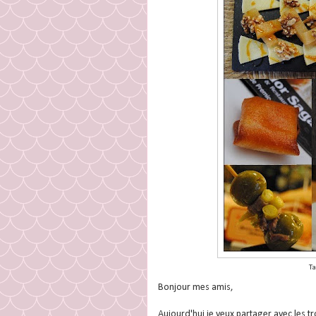
Ta
Bonjour mes amis,
Aujourd'hui je veux partager avec les 