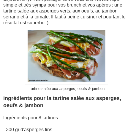
simple et très sympa pour vos brunch et vos apéros : une
tartine salée aux asperges verts, aux oeufs, au jambon
serrano et à la tomate. Il faut à peine cuisiner et pourtant le
résultat est superbe :)
Tartine salée aux asperges, oeufs & jambon
Ingrédients pour la tartine salée aux asperges,
oeufs & jambon
Ingrédients pour 8 tartines :
- 300 gr d'asperges fins