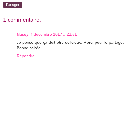
Partager
1 commentaire:
Nassy
4 décembre 2017 à 22:51
Je pense que ça doit être délicieux. Merci pour le partage.
Bonne soirée.
Répondre