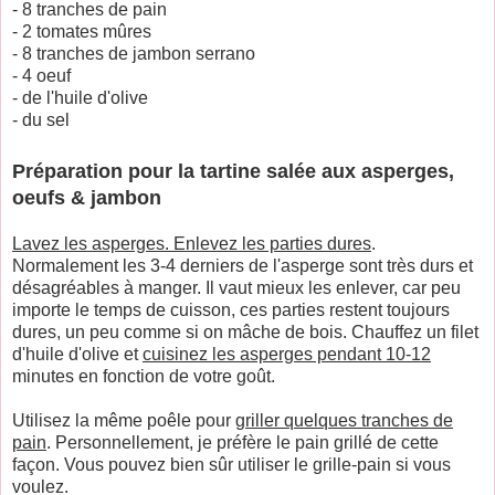
- 8 tranches de pain
- 2 tomates mûres
- 8 tranches de jambon serrano
- 4 oeuf
- de l'huile d'olive
- du sel
Préparation pour la tartine salée aux asperges,
oeufs & jambon
Lavez les asperges. Enlevez les parties dures
.
Normalement les 3-4 derniers de l'asperge sont très durs et
désagréables à manger. Il vaut mieux les enlever, car peu
importe le temps de cuisson, ces parties restent toujours
dures, un peu comme si on mâche de bois. Chauffez un filet
d'huile d'olive et
cuisinez les asperges pendant 10-12
minutes en fonction de votre goût.
Utilisez la même poêle pour
griller quelques tranches de
pain
. Personnellement, je préfère le pain grillé de cette
façon. Vous pouvez bien sûr utiliser le grille-pain si vous
voulez.