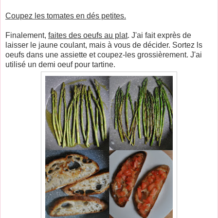
Coupez les tomates en dés petites.
Finalement,
faites des oeufs au plat
. J'ai fait exprès de
laisser le jaune coulant, mais à vous de décider. Sortez ls
oeufs dans une assiette et coupez-les grossièrement. J'ai
utilisé un demi oeuf pour tartine.