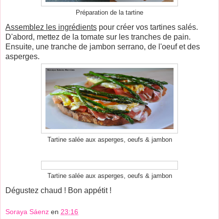
Préparation de la tartine
Assemblez les ingrédients
pour créer vos tartines salés.
D'abord, mettez de la tomate sur les tranches de pain.
Ensuite, une tranche de jambon serrano, de l'oeuf et des
asperges.
Tartine salée aux asperges, oeufs & jambon
Tartine salée aux asperges, oeufs & jambon
Dégustez chaud ! Bon appétit !
Soraya Sáenz
en
23:16