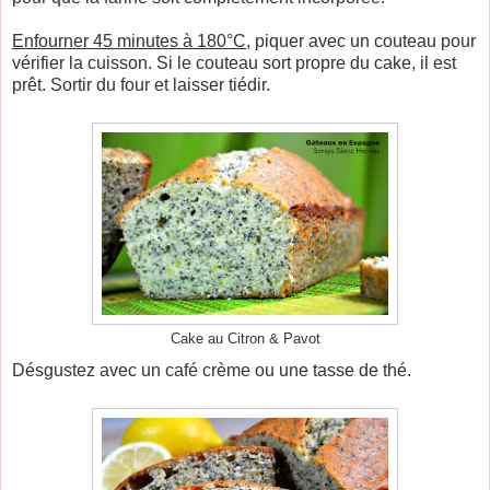
Enfourner 45 minutes à 180°C
, piquer avec un couteau pour
vérifier la cuisson. Si le couteau sort propre du cake, il est
prêt. Sortir du four et laisser tiédir.
Cake au Citron & Pavot
Désgustez avec un café crème ou une tasse de thé.