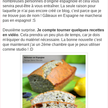
nombreuses personnes d'origine espagnole et cela vous
servira peut-être à vous entraîner. La seule raison pour
laquelle je n'ai pas encore créé ce blog, c'est parce que je
ne trouve pas de nom ! Gâteaux en Espagne ne marcherai
pas en espagnol :S
Deuxième surprise.
Je compte tourner quelques recettes
en vidéo
. Cela prendra un peu plus de temps, car je dois
m'équiper du matériel nécessaire. La bonne nouvelle c'est
que maintenant j'ai un 2ème chambre que je peux utiliser
comme studio ! :D