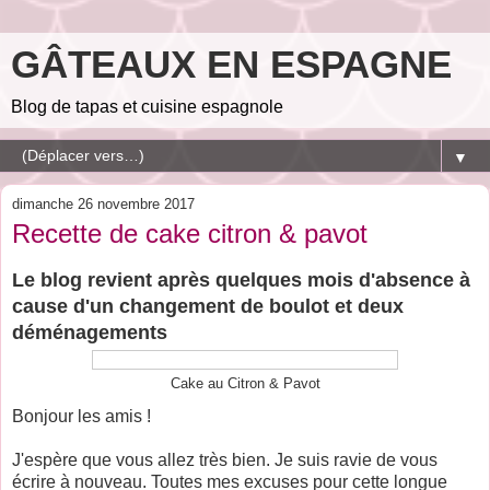
GÂTEAUX EN ESPAGNE
Blog de tapas et cuisine espagnole
▼
dimanche 26 novembre 2017
Recette de cake citron & pavot
Le blog revient après quelques mois d'absence à
cause d'un changement de boulot et deux
déménagements
Cake au Citron & Pavot
Bonjour les amis !
J'espère que vous allez très bien. Je suis ravie de vous
écrire à nouveau. Toutes mes excuses pour cette longue