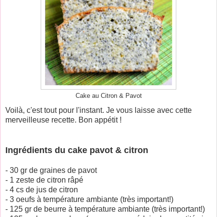
Cake au Citron & Pavot
Voilà, c'est tout pour l'instant. Je vous laisse avec cette
merveilleuse recette. Bon appétit !
Ingrédients du cake pavot & citron
- 30 gr de graines de pavot
- 1 zeste de citron râpé
- 4 cs de jus de citron
- 3 oeufs à température ambiante (très important!)
- 125 gr de beurre à température ambiante (très important!)