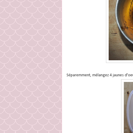
Séparemment, mélangez 4 jaunes d'oeuf,