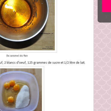
Du caramel du flan
 2 blancs d'oeuf, 125 grammes de sucre et 1/2 litre de lait.