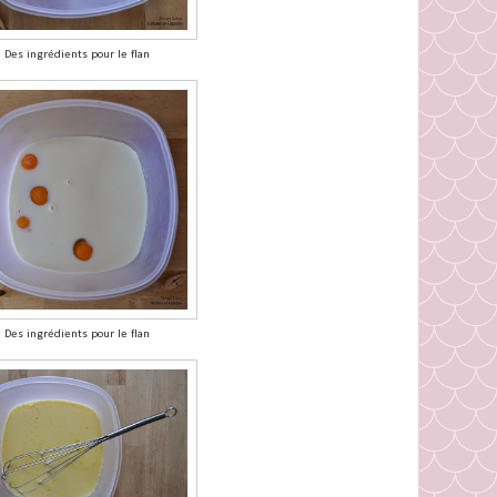
Des ingrédients pour le flan
Des ingrédients pour le flan