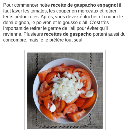
Pour commencer notre
recette de gaspacho espagnol
il
faut laver les tomates, les couper en morceaux et retirer
leurs pédoncules. Après, vous devez éplucher et couper le
demi-oignon, le poivron et le gousse d'ail. C'est très
important de retirer le germe de l'ail pour éviter qu'il
revienne. Plusieurs
recettes de gaspacho
portent aussi du
concombre, mais je le préfère tout seul.