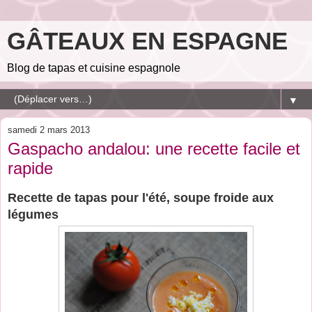
GÂTEAUX EN ESPAGNE
Blog de tapas et cuisine espagnole
▼
samedi 2 mars 2013
Gaspacho andalou: une recette facile et
rapide
Recette de tapas pour l'été, soupe froide aux
légumes