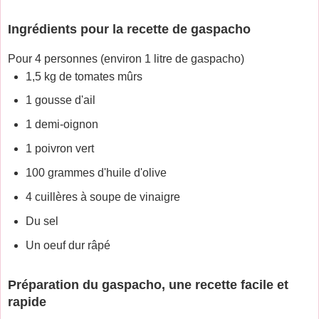
Ingrédients pour la recette de gaspacho
Pour 4 personnes (environ 1 litre de gaspacho)
1,5 kg de tomates mûrs
1 gousse d'ail
1 demi-oignon
1 poivron vert
100 grammes d'huile d'olive
4 cuillères à soupe de vinaigre
Du sel
Un oeuf dur râpé
Préparation du gaspacho, une recette facile et
rapide