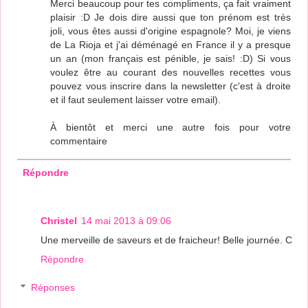
Merci beaucoup pour tes compliments, ça fait vraiment
plaisir :D Je dois dire aussi que ton prénom est très
joli, vous êtes aussi d'origine espagnole? Moi, je viens
de La Rioja et j'ai déménagé en France il y a presque
un an (mon français est pénible, je sais! :D) Si vous
voulez être au courant des nouvelles recettes vous
pouvez vous inscrire dans la newsletter (c'est à droite
et il faut seulement laisser votre email).
À bientôt et merci une autre fois pour votre
commentaire
Répondre
Christel
14 mai 2013 à 09:06
Une merveille de saveurs et de fraicheur! Belle journée. C
Répondre
Réponses