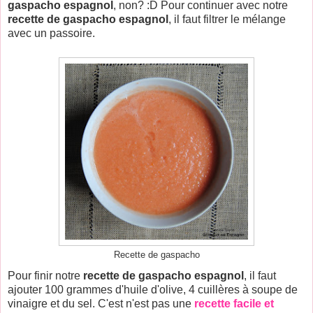
gaspacho espagnol
, non? :D Pour continuer avec notre
recette de gaspacho espagnol
, il faut filtrer le mélange
avec un passoire.
Recette de gaspacho
Pour finir notre
recette de gaspacho espagnol
, il faut
ajouter 100 grammes d'huile d'olive, 4 cuillères à soupe de
vinaigre et du sel. C'est n'est pas une
recette facile et