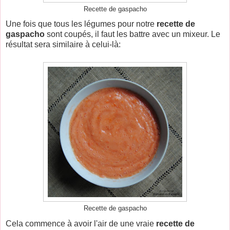
Recette de gaspacho
Une fois que tous les légumes pour notre
recette de
gaspacho
sont coupés, il faut les battre avec un mixeur. Le
résultat sera similaire à celui-là:
Recette de gaspacho
Cela commence à avoir l'air de une vraie
recette de