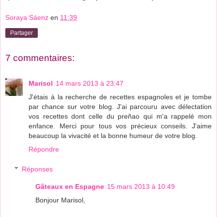
Soraya Sáenz
en
11:39
Partager
7 commentaires:
Marisol
14 mars 2013 à 23:47
J'étais à la recherche de recettes espagnoles et je tombe
par chance sur votre blog. J'ai parcouru avec délectation
vos recettes dont celle du preñao qui m'a rappelé mon
enfance. Merci pour tous vos précieux conseils. J'aime
beaucoup la vivacité et la bonne humeur de votre blog.
Répondre
Réponses
Gâteaux en Espagne
15 mars 2013 à 10:49
Bonjour Marisol,