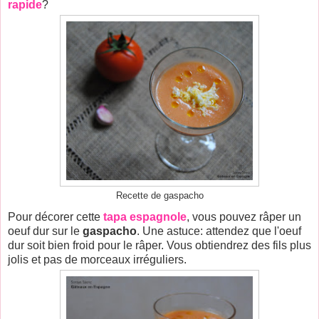
rapide
?
Recette de gaspacho
Pour décorer cette
tapa espagnole
, vous pouvez râper un
oeuf dur sur le
gaspacho
. Une astuce: attendez que l'oeuf
dur soit bien froid pour le râper. Vous obtiendrez des fils plus
jolis et pas de morceaux irréguliers.