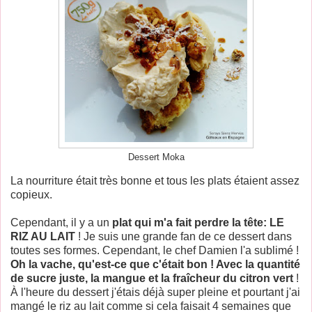
Dessert Moka
La nourriture était très bonne et tous les plats étaient assez
copieux.
Cependant, il y a un
plat qui m'a fait perdre la tête: LE
RIZ AU LAIT
! Je suis une grande fan de ce dessert dans
toutes ses formes. Cependant, le chef Damien l'a sublimé !
Oh la vache, qu'est-ce que c'était bon ! Avec la quantité
de sucre juste, la mangue et la fraîcheur du citron vert
!
À l'heure du dessert j'étais déjà super pleine et pourtant j'ai
mangé le riz au lait comme si cela faisait 4 semaines que