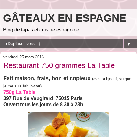
GÂTEAUX EN ESPAGNE
Blog de tapas et cuisine espagnole
▼
vendredi 25 mars 2016
Restaurant 750 grammes La Table
Fait maison, frais, bon et copieux
(avis subjectif, vu que
je me suis fait inviter)
750g La Table
397 Rue de Vaugirard, 75015 Paris
Ouvert tous les jours de 8.30 à 23h