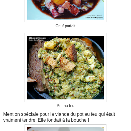
Oeuf parfait
Pot au feu
Mention spéciale pour la viande du pot au feu qui était
vraiment tendre. Elle fondait à la bouche !