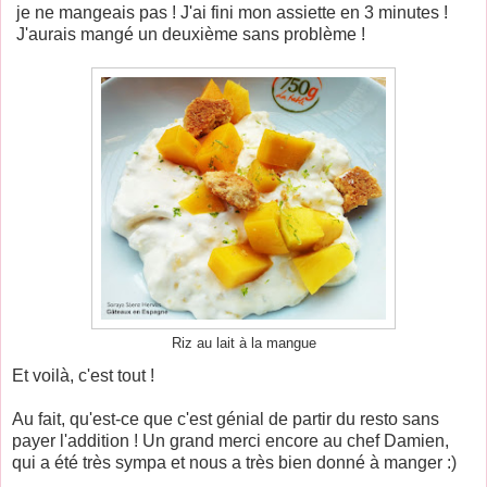
je ne mangeais pas ! J'ai fini mon assiette en 3 minutes !
J'aurais mangé un deuxième sans problème !
Riz au lait à la mangue
Et voilà, c'est tout !
Au fait, qu'est-ce que c'est génial de partir du resto sans
payer l'addition ! Un grand merci encore au chef Damien,
qui a été très sympa et nous a très bien donné à manger :)