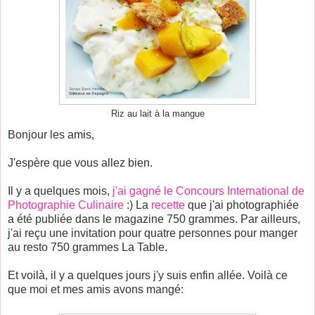
Riz au lait à la mangue
Bonjour les amis,
J'espère que vous allez bien.
Il y a quelques mois,
j'ai gagné le Concours International de
Photographie Culinaire
:) La
recette
que j'ai photographiée
a été publiée dans le magazine 750 grammes. Par ailleurs,
j'ai reçu une invitation pour quatre personnes pour manger
au resto 750 grammes La Table.
Et voilà, il y a quelques jours j'y suis enfin allée. Voilà ce
que moi et mes amis avons mangé: