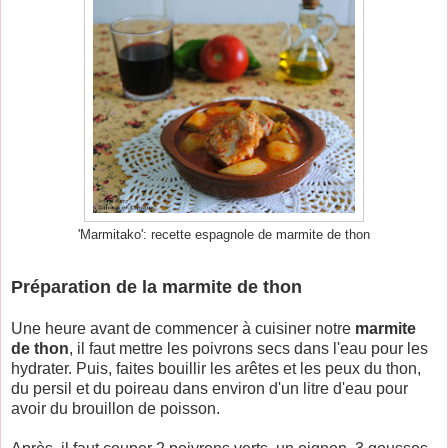
'Marmitako': recette espagnole de marmite de thon
Préparation de la marmite de thon
Une heure avant de commencer à cuisiner notre
marmite
de thon
, il faut mettre les poivrons secs dans l'eau pour les
hydrater. Puis, faites bouillir les arêtes et les peux du thon,
du persil et du poireau dans environ d'un litre d'eau pour
avoir du brouillon de poisson.