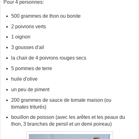
Pour 4 personnes:
500 grammes de thon ou bonite
2 poivrons verts
1 oignon
3 gousses d'ail
la chair de 4 poivrons rouges secs
5 pommes de terre
huile d'olive
un peu de piment
200 grammes de sauce de tomate maison (ou
tomates triturés)
bouillon de poisson (avec les arêtes et les peaux du
thon, 3 branches de persil et un demi poireau)