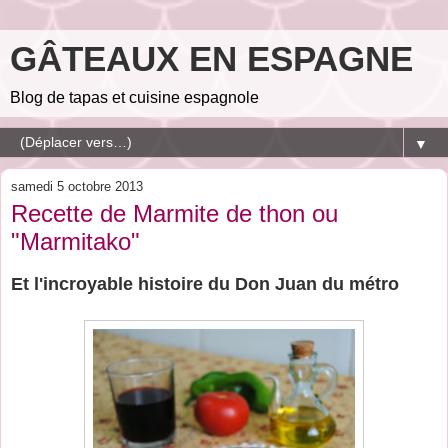
GÂTEAUX EN ESPAGNE
Blog de tapas et cuisine espagnole
▼
samedi 5 octobre 2013
Recette de Marmite de thon ou
"Marmitako"
Et l'incroyable histoire du Don Juan du métro