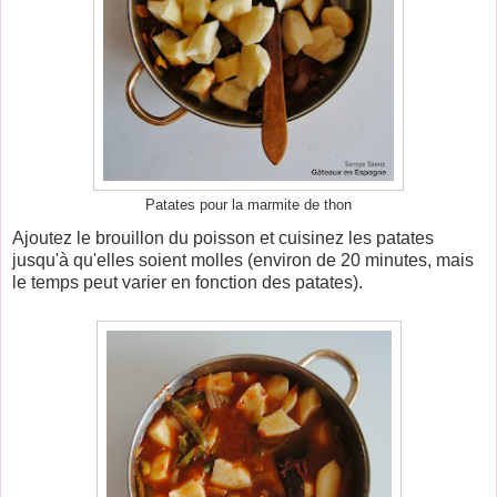
Patates pour la marmite de thon
Ajoutez le brouillon du poisson et cuisinez les patates
jusqu'à qu'elles soient molles (environ de 20 minutes, mais
le temps peut varier en fonction des patates).