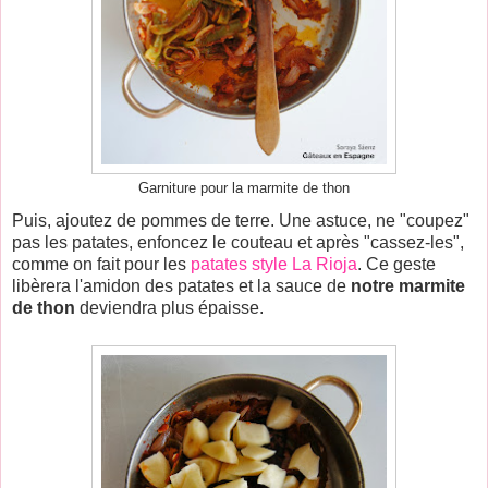
Garniture pour la marmite de thon
Puis, ajoutez de pommes de terre. Une astuce, ne "coupez"
pas les patates, enfoncez le couteau et après "cassez-les",
comme on fait pour les
patates style La Rioja
. Ce geste
libèrera l'amidon des patates et la sauce de
notre marmite
de thon
deviendra plus épaisse.