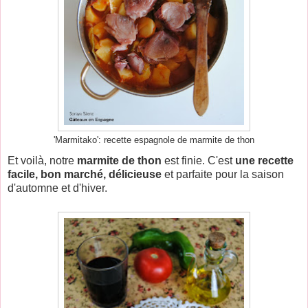
'Marmitako': recette espagnole de marmite de thon
Et voilà, notre
marmite de thon
est finie. C'est
une recette
facile, bon marché, délicieuse
et parfaite pour la saison
d'automne et d'hiver.