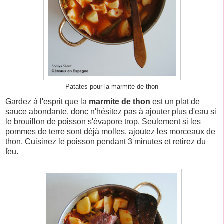
Patates pour la marmite de thon
Gardez à l'esprit que la
marmite de thon
est un plat de
sauce abondante, donc n'hésitez pas à ajouter plus d'eau si
le brouillon de poisson s'évapore trop. Seulement si les
pommes de terre sont déjà molles, ajoutez les morceaux de
thon. Cuisinez le poisson pendant 3 minutes et retirez du
feu.